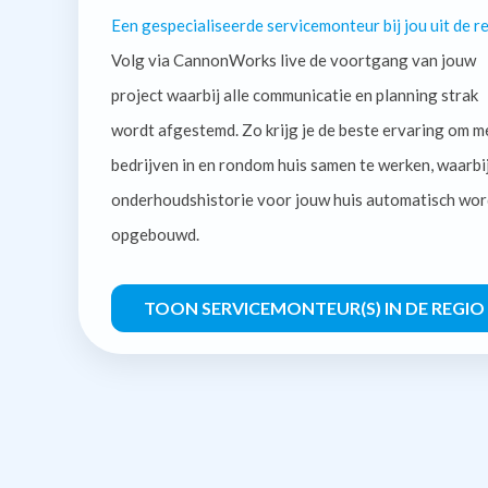
Een gespecialiseerde servicemonteur bij jou uit de re
Volg via CannonWorks live de voortgang van jouw
project waarbij alle communicatie en planning strak
wordt afgestemd. Zo krijg je de beste ervaring om m
bedrijven in en rondom huis samen te werken, waarbi
onderhoudshistorie voor jouw huis automatisch wor
opgebouwd.
TOON SERVICEMONTEUR(S) IN DE REGIO