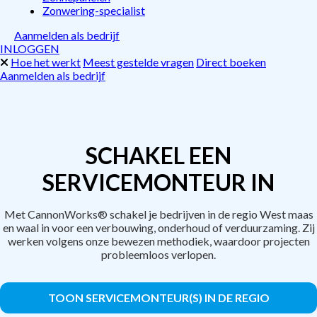
Zonwering-specialist
Aanmelden als bedrijf
INLOGGEN
Hoe het werkt
Meest gestelde vragen
Direct boeken
Aanmelden als bedrijf
SCHAKEL EEN
SERVICEMONTEUR IN
Met CannonWorks® schakel je bedrijven in de regio West maas
en waal in voor een verbouwing, onderhoud of verduurzaming. Zij
werken volgens onze bewezen methodiek, waardoor projecten
probleemloos verlopen.
TOON SERVICEMONTEUR(S) IN DE REGIO