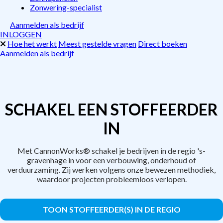
Zonwering-specialist
Aanmelden als bedrijf
INLOGGEN
Hoe het werkt
Meest gestelde vragen
Direct boeken
Aanmelden als bedrijf
SCHAKEL EEN STOFFEERDER
IN
Met CannonWorks® schakel je bedrijven in de regio 's-
gravenhage in voor een verbouwing, onderhoud of
verduurzaming. Zij werken volgens onze bewezen methodiek,
waardoor projecten probleemloos verlopen.
TOON STOFFEERDER(S) IN DE REGIO