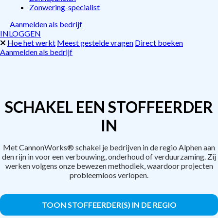
Zonwering-specialist
Aanmelden als bedrijf
INLOGGEN
Hoe het werkt
Meest gestelde vragen
Direct boeken
Aanmelden als bedrijf
SCHAKEL EEN STOFFEERDER
IN
Met CannonWorks® schakel je bedrijven in de regio Alphen aan
den rijn in voor een verbouwing, onderhoud of verduurzaming. Zij
werken volgens onze bewezen methodiek, waardoor projecten
probleemloos verlopen.
TOON STOFFEERDER(S) IN DE REGIO