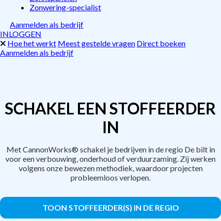
Zonwering-specialist
Aanmelden als bedrijf
INLOGGEN
Hoe het werkt
Meest gestelde vragen
Direct boeken
Aanmelden als bedrijf
SCHAKEL EEN STOFFEERDER
IN
Met CannonWorks® schakel je bedrijven in de regio De bilt in
voor een verbouwing, onderhoud of verduurzaming. Zij werken
volgens onze bewezen methodiek, waardoor projecten
probleemloos verlopen.
TOON STOFFEERDER(S) IN DE REGIO