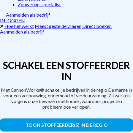
Zonwering-specialist
Aanmelden als bedrijf
INLOGGEN
Hoe het werkt
Meest gestelde vragen
Direct boeken
Aanmelden als bedrijf
SCHAKEL EEN STOFFEERDER
IN
Met CannonWorks® schakel je bedrijven in de regio De marne in
voor een verbouwing, onderhoud of verduurzaming. Zij werken
volgens onze bewezen methodiek, waardoor projecten
probleemloos verlopen.
TOON STOFFEERDER(S) IN DE REGIO