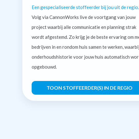
Een gespecialiseerde stoffeerder bij jou uit de regio.
Volg via CannonWorks live de voortgang van jouw
project waarbij alle communicatie en planning strak
wordt afgestemd. Zo krijg je de beste ervaring om m
bedrijven in en rondom huis samen te werken, waarbi
onderhoudshistorie voor jouw huis automatisch wor
opgebouwd.
TOON STOFFEERDER(S) IN DE REGIO