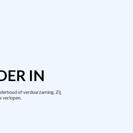
DER IN
derhoud of verduurzaming. Zij
 verlopen.