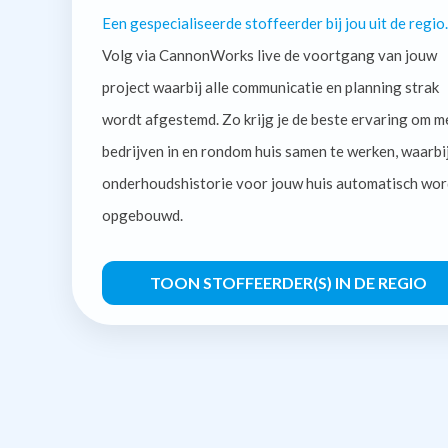
Een gespecialiseerde stoffeerder bij jou uit de regio.
Volg via CannonWorks live de voortgang van jouw
project waarbij alle communicatie en planning strak
wordt afgestemd. Zo krijg je de beste ervaring om m
bedrijven in en rondom huis samen te werken, waarbi
onderhoudshistorie voor jouw huis automatisch wor
opgebouwd.
TOON STOFFEERDER(S) IN DE REGIO