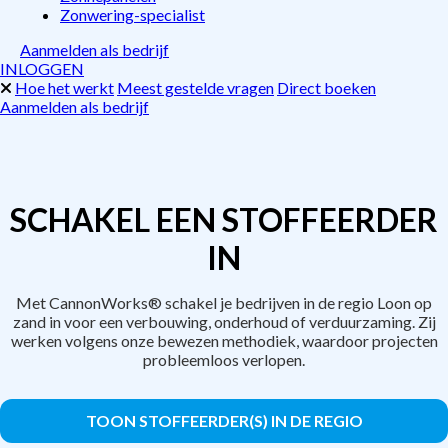
Zonwering-specialist
Aanmelden als bedrijf
INLOGGEN
Hoe het werkt
Meest gestelde vragen
Direct boeken
Aanmelden als bedrijf
SCHAKEL EEN STOFFEERDER
IN
Met CannonWorks® schakel je bedrijven in de regio Loon op
zand in voor een verbouwing, onderhoud of verduurzaming. Zij
werken volgens onze bewezen methodiek, waardoor projecten
probleemloos verlopen.
TOON STOFFEERDER(S) IN DE REGIO