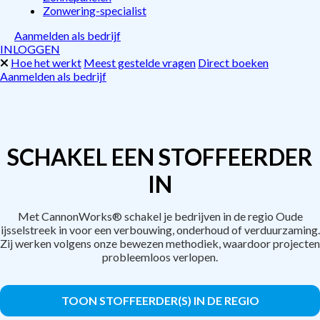
Zonwering-specialist
Aanmelden als bedrijf
INLOGGEN
Hoe het werkt
Meest gestelde vragen
Direct boeken
Aanmelden als bedrijf
SCHAKEL EEN STOFFEERDER
IN
Met CannonWorks® schakel je bedrijven in de regio Oude
ijsselstreek in voor een verbouwing, onderhoud of verduurzaming.
Zij werken volgens onze bewezen methodiek, waardoor projecten
probleemloos verlopen.
TOON STOFFEERDER(S) IN DE REGIO