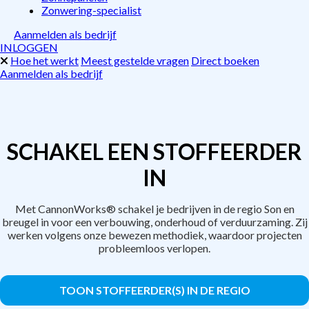
Zonwering-specialist
Aanmelden als bedrijf
INLOGGEN
Hoe het werkt
Meest gestelde vragen
Direct boeken
Aanmelden als bedrijf
SCHAKEL EEN STOFFEERDER
IN
Met CannonWorks® schakel je bedrijven in de regio Son en
breugel in voor een verbouwing, onderhoud of verduurzaming. Zij
werken volgens onze bewezen methodiek, waardoor projecten
probleemloos verlopen.
TOON STOFFEERDER(S) IN DE REGIO