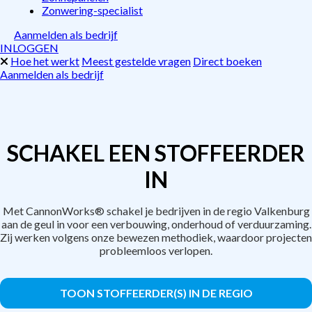
Zonwering-specialist
Aanmelden als bedrijf
INLOGGEN
Hoe het werkt
Meest gestelde vragen
Direct boeken
Aanmelden als bedrijf
SCHAKEL EEN STOFFEERDER
IN
Met CannonWorks® schakel je bedrijven in de regio Valkenburg
aan de geul in voor een verbouwing, onderhoud of verduurzaming.
Zij werken volgens onze bewezen methodiek, waardoor projecten
probleemloos verlopen.
TOON STOFFEERDER(S) IN DE REGIO