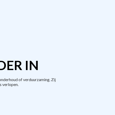
DER IN
onderhoud of verduurzaming. Zij
 verlopen.