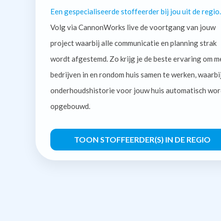
Een gespecialiseerde stoffeerder bij jou uit de regio.
Volg via CannonWorks live de voortgang van jouw
project waarbij alle communicatie en planning strak
wordt afgestemd. Zo krijg je de beste ervaring om m
bedrijven in en rondom huis samen te werken, waarbi
onderhoudshistorie voor jouw huis automatisch wor
opgebouwd.
TOON STOFFEERDER(S) IN DE REGIO