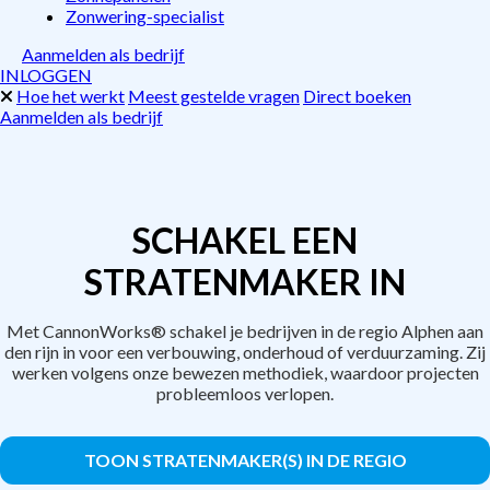
Zonwering-specialist
Aanmelden als bedrijf
INLOGGEN
Hoe het werkt
Meest gestelde vragen
Direct boeken
Aanmelden als bedrijf
SCHAKEL EEN
STRATENMAKER IN
Met CannonWorks® schakel je bedrijven in de regio Alphen aan
den rijn in voor een verbouwing, onderhoud of verduurzaming. Zij
werken volgens onze bewezen methodiek, waardoor projecten
probleemloos verlopen.
TOON STRATENMAKER(S) IN DE REGIO