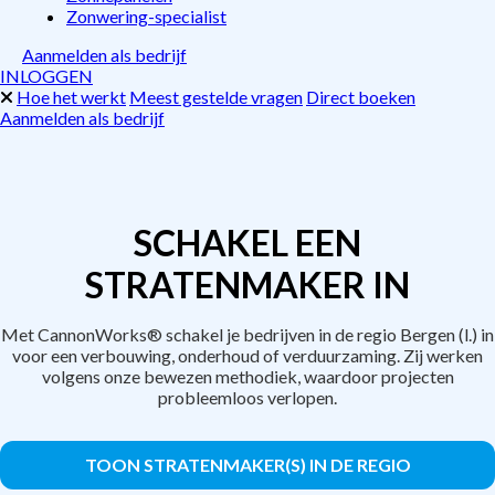
Zonwering-specialist
Aanmelden als bedrijf
INLOGGEN
Hoe het werkt
Meest gestelde vragen
Direct boeken
Aanmelden als bedrijf
SCHAKEL EEN
STRATENMAKER IN
Met CannonWorks® schakel je bedrijven in de regio Bergen (l.) in
voor een verbouwing, onderhoud of verduurzaming. Zij werken
volgens onze bewezen methodiek, waardoor projecten
probleemloos verlopen.
TOON STRATENMAKER(S) IN DE REGIO