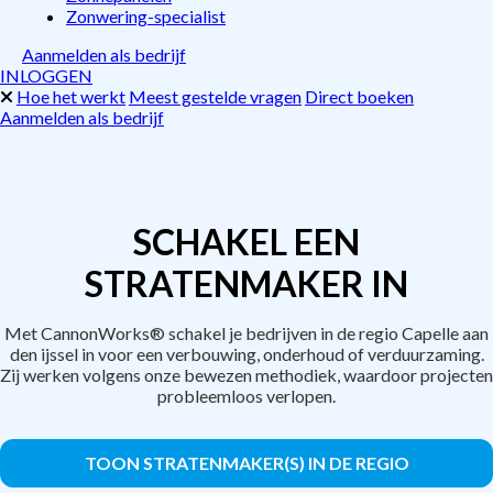
Zonwering-specialist
Aanmelden als bedrijf
INLOGGEN
Hoe het werkt
Meest gestelde vragen
Direct boeken
Aanmelden als bedrijf
SCHAKEL EEN
STRATENMAKER IN
Met CannonWorks® schakel je bedrijven in de regio Capelle aan
den ijssel in voor een verbouwing, onderhoud of verduurzaming.
Zij werken volgens onze bewezen methodiek, waardoor projecten
probleemloos verlopen.
TOON STRATENMAKER(S) IN DE REGIO