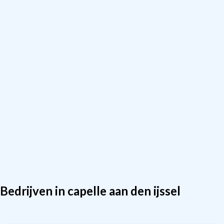
Bedrijven in capelle aan den ijssel