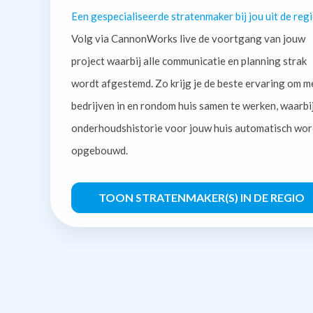
Een gespecialiseerde stratenmaker bij jou uit de regi
Volg via CannonWorks live de voortgang van jouw
project waarbij alle communicatie en planning strak
wordt afgestemd. Zo krijg je de beste ervaring om m
bedrijven in en rondom huis samen te werken, waarbi
onderhoudshistorie voor jouw huis automatisch wor
opgebouwd.
TOON STRATENMAKER(S) IN DE REGIO