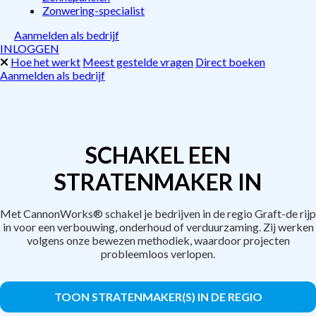
Zonwering-specialist
Aanmelden als bedrijf
INLOGGEN
Hoe het werkt
Meest gestelde vragen
Direct boeken
Aanmelden als bedrijf
SCHAKEL EEN
STRATENMAKER IN
Met CannonWorks® schakel je bedrijven in de regio Graft-de rijp
in voor een verbouwing, onderhoud of verduurzaming. Zij werken
volgens onze bewezen methodiek, waardoor projecten
probleemloos verlopen.
TOON STRATENMAKER(S) IN DE REGIO