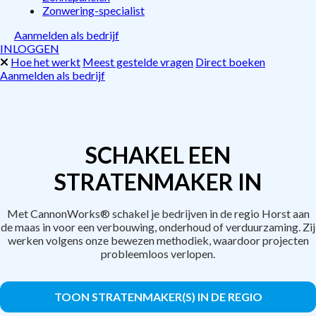
Zonwering-specialist
Aanmelden als bedrijf
INLOGGEN
Hoe het werkt
Meest gestelde vragen
Direct boeken
Aanmelden als bedrijf
SCHAKEL EEN
STRATENMAKER IN
Met CannonWorks® schakel je bedrijven in de regio Horst aan
de maas in voor een verbouwing, onderhoud of verduurzaming. Zij
werken volgens onze bewezen methodiek, waardoor projecten
probleemloos verlopen.
TOON STRATENMAKER(S) IN DE REGIO