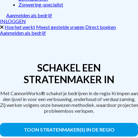
Zonwering-specialist
Aanmelden als bedrijf
INLOGGEN
Hoe het werkt
Meest gestelde vragen
Direct boeken
Aanmelden als bedrijf
SCHAKEL EEN
STRATENMAKER IN
Met CannonWorks® schakel je bedrijven in de regio Krimpen aan
den ijssel in voor een verbouwing, onderhoud of verduurzaming.
Zij werken volgens onze bewezen methodiek, waardoor projecten
probleemloos verlopen.
TOON STRATENMAKER(S) IN DE REGIO