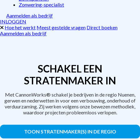
Zonwering-specialist
Aanmelden als bedrijf
INLOGGEN
Hoe het werkt
Meest gestelde vragen
Direct boeken
Aanmelden als bedrijf
SCHAKEL EEN
STRATENMAKER IN
Met CannonWorks® schakel je bedrijven in de regio Nuenen,
gerwen en nederwetten in voor een verbouwing, onderhoud of
verduurzaming. Zij werken volgens onze bewezen methodiek,
waardoor projecten probleemloos verlopen.
TOON STRATENMAKER(S) IN DE REGIO