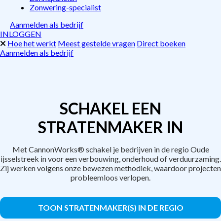
Zonwering-specialist
Aanmelden als bedrijf
INLOGGEN
Hoe het werkt
Meest gestelde vragen
Direct boeken
Aanmelden als bedrijf
SCHAKEL EEN
STRATENMAKER IN
Met CannonWorks® schakel je bedrijven in de regio Oude
ijsselstreek in voor een verbouwing, onderhoud of verduurzaming.
Zij werken volgens onze bewezen methodiek, waardoor projecten
probleemloos verlopen.
TOON STRATENMAKER(S) IN DE REGIO