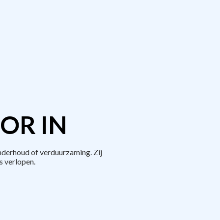
OR IN
derhoud of verduurzaming. Zij
 verlopen.