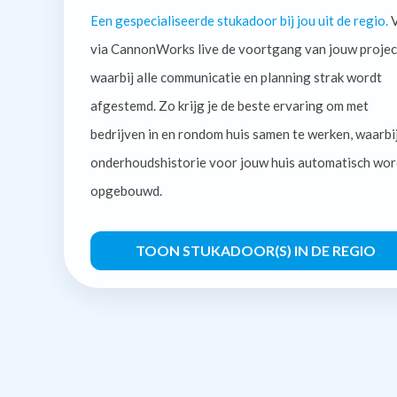
Een gespecialiseerde stukadoor bij jou uit de regio.
V
via CannonWorks live de voortgang van jouw projec
waarbij alle communicatie en planning strak wordt
afgestemd. Zo krijg je de beste ervaring om met
bedrijven in en rondom huis samen te werken, waarbi
onderhoudshistorie voor jouw huis automatisch wor
opgebouwd.
TOON STUKADOOR(S) IN DE REGIO