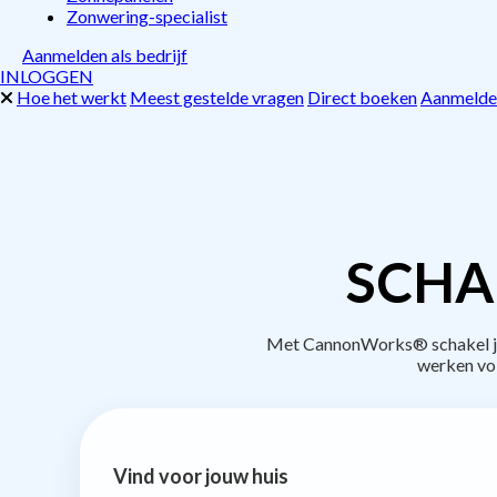
Zonwering-specialist
Aanmelden als bedrijf
INLOGGEN
Hoe het werkt
Meest gestelde vragen
Direct boeken
Aanmelden
SCHA
Met CannonWorks® schakel je 
werken vo
Vind voor jouw huis