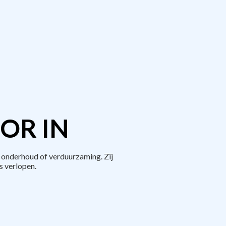
OR IN
 onderhoud of verduurzaming. Zij
 verlopen.