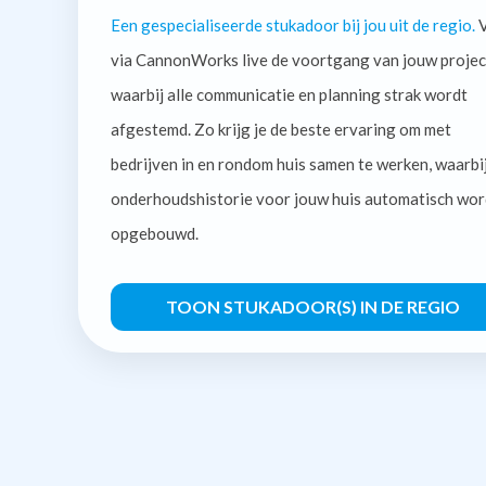
Een gespecialiseerde stukadoor bij jou uit de regio.
V
via CannonWorks live de voortgang van jouw projec
waarbij alle communicatie en planning strak wordt
afgestemd. Zo krijg je de beste ervaring om met
bedrijven in en rondom huis samen te werken, waarbi
onderhoudshistorie voor jouw huis automatisch wor
opgebouwd.
TOON STUKADOOR(S) IN DE REGIO