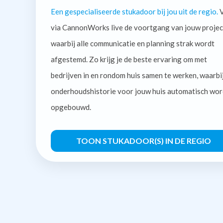
Een gespecialiseerde stukadoor bij jou uit de regio.
V
via CannonWorks live de voortgang van jouw projec
waarbij alle communicatie en planning strak wordt
afgestemd. Zo krijg je de beste ervaring om met
bedrijven in en rondom huis samen te werken, waarbi
onderhoudshistorie voor jouw huis automatisch wor
opgebouwd.
TOON STUKADOOR(S) IN DE REGIO