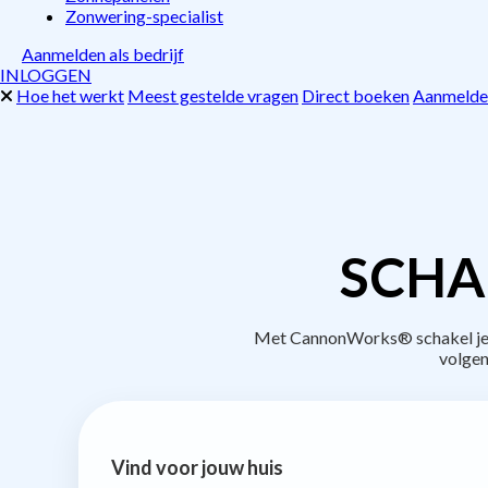
Zonwering-specialist
Aanmelden als bedrijf
INLOGGEN
Hoe het werkt
Meest gestelde vragen
Direct boeken
Aanmelden
SCHA
Met CannonWorks® schakel je b
volgen
Vind voor jouw huis