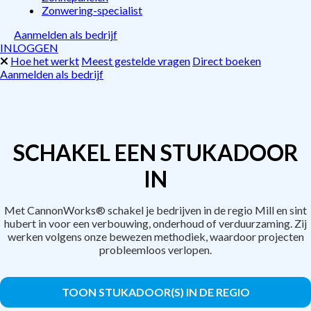
Zonwering-specialist
Aanmelden als bedrijf
INLOGGEN
Hoe het werkt
Meest gestelde vragen
Direct boeken
Aanmelden als bedrijf
SCHAKEL EEN STUKADOOR
IN
Met CannonWorks® schakel je bedrijven in de regio Mill en sint
hubert in voor een verbouwing, onderhoud of verduurzaming. Zij
werken volgens onze bewezen methodiek, waardoor projecten
probleemloos verlopen.
TOON STUKADOOR(S) IN DE REGIO