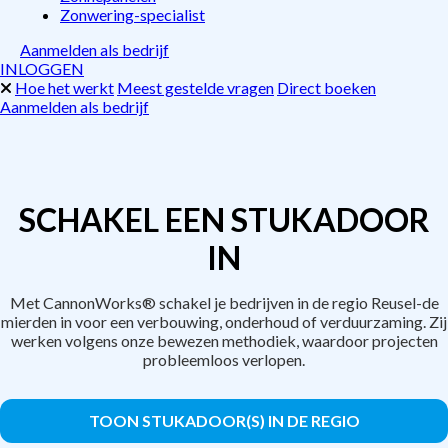
Zonwering-specialist
Aanmelden als bedrijf
INLOGGEN
Hoe het werkt
Meest gestelde vragen
Direct boeken
Aanmelden als bedrijf
SCHAKEL EEN STUKADOOR
IN
Met CannonWorks® schakel je bedrijven in de regio Reusel-de
mierden in voor een verbouwing, onderhoud of verduurzaming. Zij
werken volgens onze bewezen methodiek, waardoor projecten
probleemloos verlopen.
TOON STUKADOOR(S) IN DE REGIO