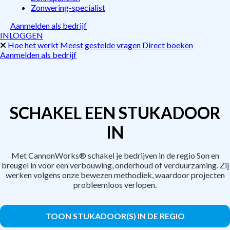
Zonwering-specialist
Aanmelden als bedrijf
INLOGGEN
Hoe het werkt
Meest gestelde vragen
Direct boeken
Aanmelden als bedrijf
SCHAKEL EEN STUKADOOR
IN
Met CannonWorks® schakel je bedrijven in de regio Son en
breugel in voor een verbouwing, onderhoud of verduurzaming. Zij
werken volgens onze bewezen methodiek, waardoor projecten
probleemloos verlopen.
TOON STUKADOOR(S) IN DE REGIO