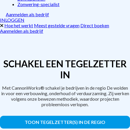
Zonwering-specialist
Aanmelden als bedrijf
INLOGGEN
Hoe het werkt
Meest gestelde vragen
Direct boeken
Aanmelden als bedrijf
SCHAKEL EEN TEGELZETTER
IN
Met CannonWorks® schakel je bedrijven in de regio De wolden
in voor een verbouwing, onderhoud of verduurzaming. Zij werken
volgens onze bewezen methodiek, waardoor projecten
probleemloos verlopen.
TOON TEGELZETTER(S) IN DE REGIO