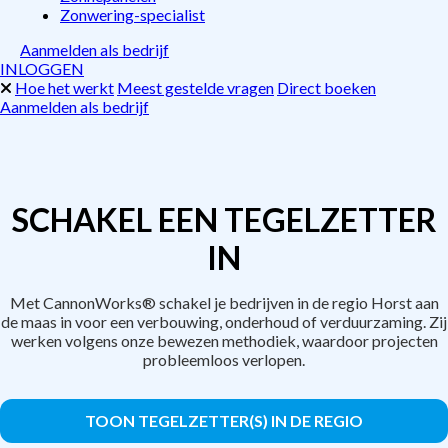
Zonwering-specialist
Aanmelden als bedrijf
INLOGGEN
Hoe het werkt
Meest gestelde vragen
Direct boeken
Aanmelden als bedrijf
SCHAKEL EEN TEGELZETTER
IN
Met CannonWorks® schakel je bedrijven in de regio Horst aan
de maas in voor een verbouwing, onderhoud of verduurzaming. Zij
werken volgens onze bewezen methodiek, waardoor projecten
probleemloos verlopen.
TOON TEGELZETTER(S) IN DE REGIO