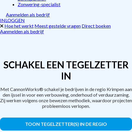
Zonwering-specialist
Aanmelden als bedrijf
INLOGGEN
Hoe het werkt
Meest gestelde vragen
Direct boeken
Aanmelden als bedrijf
SCHAKEL EEN TEGELZETTER
IN
Met CannonWorks® schakel je bedrijven in de regio Krimpen aan
den ijssel in voor een verbouwing, onderhoud of verduurzaming.
Zij werken volgens onze bewezen methodiek, waardoor projecten
probleemloos verlopen.
TOON TEGELZETTER(S) IN DE REGIO