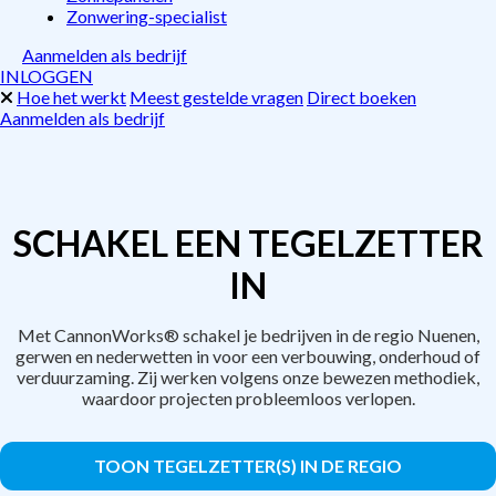
Zonwering-specialist
Aanmelden als bedrijf
INLOGGEN
Hoe het werkt
Meest gestelde vragen
Direct boeken
Aanmelden als bedrijf
SCHAKEL EEN TEGELZETTER
IN
Met CannonWorks® schakel je bedrijven in de regio Nuenen,
gerwen en nederwetten in voor een verbouwing, onderhoud of
verduurzaming. Zij werken volgens onze bewezen methodiek,
waardoor projecten probleemloos verlopen.
TOON TEGELZETTER(S) IN DE REGIO