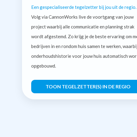
Een gespecialiseerde tegelzetter bij jou uit de regio.
Volg via CannonWorks live de voortgang van jouw
project waarbij alle communicatie en planning strak
wordt afgestemd. Zo krijg je de beste ervaring om m
bedrijven in en rondom huis samen te werken, waarbi
onderhoudshistorie voor jouw huis automatisch wor
opgebouwd.
TOON TEGELZETTER(S) IN DE REGIO