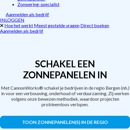
Zonwering-specialist
Aanmelden als bedrijf
INLOGGEN
Hoe het werkt
Meest gestelde vragen
Direct boeken
Aanmelden als bedrijf
SCHAKEL EEN
ZONNEPANELEN IN
Met CannonWorks® schakel je bedrijven in de regio Bergen (nh.)
in voor een verbouwing, onderhoud of verduurzaming. Zij werken
volgens onze bewezen methodiek, waardoor projecten
probleemloos verlopen.
TOON ZONNEPANELEN(S) IN DE REGIO