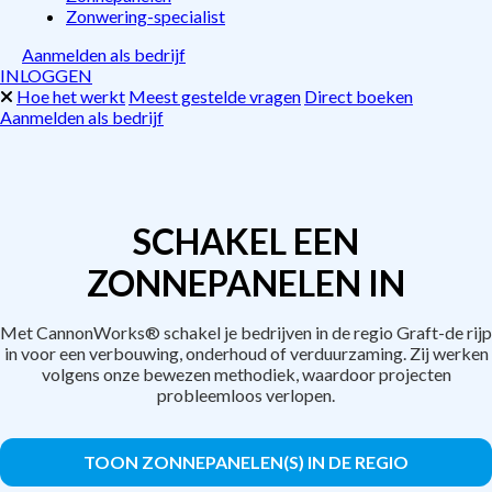
Zonwering-specialist
Aanmelden als bedrijf
INLOGGEN
Hoe het werkt
Meest gestelde vragen
Direct boeken
Aanmelden als bedrijf
SCHAKEL EEN
ZONNEPANELEN IN
Met CannonWorks® schakel je bedrijven in de regio Graft-de rijp
in voor een verbouwing, onderhoud of verduurzaming. Zij werken
volgens onze bewezen methodiek, waardoor projecten
probleemloos verlopen.
TOON ZONNEPANELEN(S) IN DE REGIO