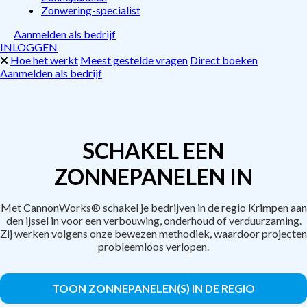
Zonwering-specialist
Aanmelden als bedrijf
INLOGGEN
Hoe het werkt
Meest gestelde vragen
Direct boeken
Aanmelden als bedrijf
SCHAKEL EEN
ZONNEPANELEN IN
Met CannonWorks® schakel je bedrijven in de regio Krimpen aan
den ijssel in voor een verbouwing, onderhoud of verduurzaming.
Zij werken volgens onze bewezen methodiek, waardoor projecten
probleemloos verlopen.
TOON ZONNEPANELEN(S) IN DE REGIO