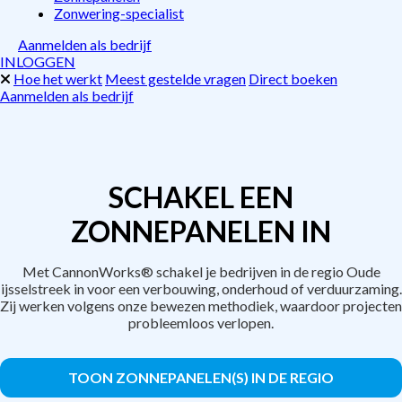
Zonwering-specialist
Aanmelden als bedrijf
INLOGGEN
Hoe het werkt
Meest gestelde vragen
Direct boeken
Aanmelden als bedrijf
SCHAKEL EEN
ZONNEPANELEN IN
Met CannonWorks® schakel je bedrijven in de regio Oude
ijsselstreek in voor een verbouwing, onderhoud of verduurzaming.
Zij werken volgens onze bewezen methodiek, waardoor projecten
probleemloos verlopen.
TOON ZONNEPANELEN(S) IN DE REGIO