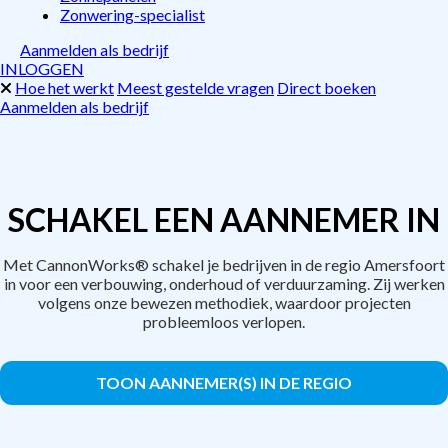
Zonwering-specialist
Aanmelden als bedrijf
INLOGGEN
Hoe het werkt
Meest gestelde vragen
Direct boeken
Aanmelden als bedrijf
SCHAKEL EEN AANNEMER IN
Met CannonWorks® schakel je bedrijven in de regio Amersfoort
in voor een verbouwing, onderhoud of verduurzaming. Zij werken
volgens onze bewezen methodiek, waardoor projecten
probleemloos verlopen.
TOON AANNEMER(S) IN DE REGIO