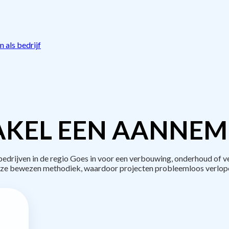
 als bedrijf
KEL EEN AANNEM
rijven in de regio Goes in voor een verbouwing, onderhoud of v
ze bewezen methodiek, waardoor projecten probleemloos verlop