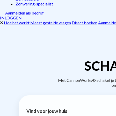
Zonwering-specialist
Aanmelden als bedrijf
INLOGGEN
Hoe het werkt
Meest gestelde vragen
Direct boeken
Aanmelden
SCHA
Met CannonWorks® schakel je bed
on
Vind voor jouw huis