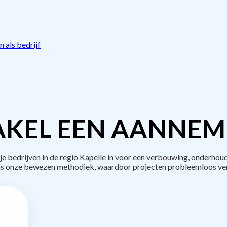
 als bedrijf
KEL EEN AANNEM
bedrijven in de regio Kapelle in voor een verbouwing, onderhoud
s onze bewezen methodiek, waardoor projecten probleemloos ve