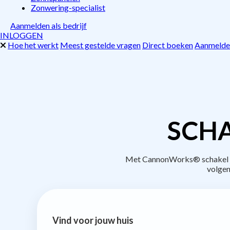
Zonwering-specialist
Aanmelden als bedrijf
INLOGGEN
Hoe het werkt
Meest gestelde vragen
Direct boeken
Aanmelden
SCHA
Met CannonWorks® schakel je 
volgen
Vind voor jouw huis