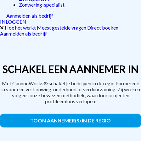
Zonwering-specialist
Aanmelden als bedrijf
INLOGGEN
Hoe het werkt
Meest gestelde vragen
Direct boeken
Aanmelden als bedrijf
SCHAKEL EEN AANNEMER IN
Met CannonWorks® schakel je bedrijven in de regio Purmerend
in voor een verbouwing, onderhoud of verduurzaming. Zij werken
volgens onze bewezen methodiek, waardoor projecten
probleemloos verlopen.
TOON AANNEMER(S) IN DE REGIO