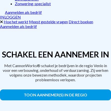
Zonwering-specialist
Aanmelden als bedrijf
INLOGGEN
Hoe het werkt
Meest gestelde vragen
Direct boeken
Aanmelden als bedrijf
SCHAKEL EEN AANNEMER IN
Met CannonWorks® schakel je bedrijven in de regio Venlo in
voor een verbouwing, onderhoud of verduurzaming. Zij werken
volgens onze bewezen methodiek, waardoor projecten
probleemloos verlopen.
TOON AANNEMER(S) IN DE REGIO