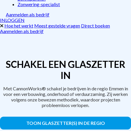
Zonwering-specialist
Aanmelden als bedrijf
INLOGGEN
Hoe het werkt
Meest gestelde vragen
Direct boeken
Aanmelden als bedrijf
SCHAKEL EEN GLASZETTER
IN
Met CannonWorks® schakel je bedrijven in de regio Emmen in
voor een verbouwing, onderhoud of verduurzaming. Zij werken
volgens onze bewezen methodiek, waardoor projecten
probleemloos verlopen.
TOON GLASZETTER(S) IN DE REGIO