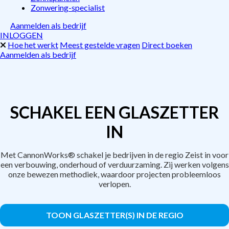
Zonwering-specialist
Aanmelden als bedrijf
INLOGGEN
Hoe het werkt
Meest gestelde vragen
Direct boeken
Aanmelden als bedrijf
SCHAKEL EEN GLASZETTER
IN
Met CannonWorks® schakel je bedrijven in de regio Zeist in voor
een verbouwing, onderhoud of verduurzaming. Zij werken volgens
onze bewezen methodiek, waardoor projecten probleemloos
verlopen.
TOON GLASZETTER(S) IN DE REGIO