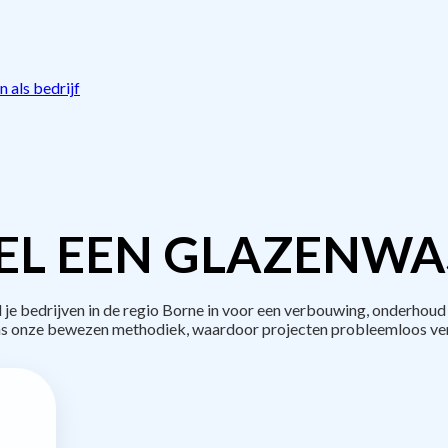
 als bedrijf
EL EEN GLAZENWAS
 bedrijven in de regio Borne in voor een verbouwing, onderhoud 
s onze bewezen methodiek, waardoor projecten probleemloos ve