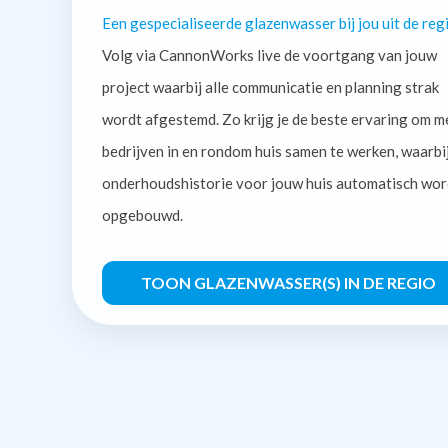
Een gespecialiseerde glazenwasser bij jou uit de regi
Volg via CannonWorks live de voortgang van jouw
project waarbij alle communicatie en planning strak
wordt afgestemd. Zo krijg je de beste ervaring om m
bedrijven in en rondom huis samen te werken, waarbi
onderhoudshistorie voor jouw huis automatisch wor
opgebouwd.
TOON GLAZENWASSER(S) IN DE REGIO