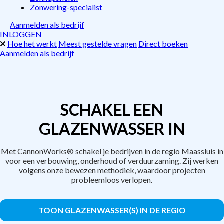
Zonwering-specialist
Aanmelden als bedrijf
INLOGGEN
Hoe het werkt
Meest gestelde vragen
Direct boeken
Aanmelden als bedrijf
SCHAKEL EEN
GLAZENWASSER IN
Met CannonWorks® schakel je bedrijven in de regio Maassluis in
voor een verbouwing, onderhoud of verduurzaming. Zij werken
volgens onze bewezen methodiek, waardoor projecten
probleemloos verlopen.
TOON GLAZENWASSER(S) IN DE REGIO