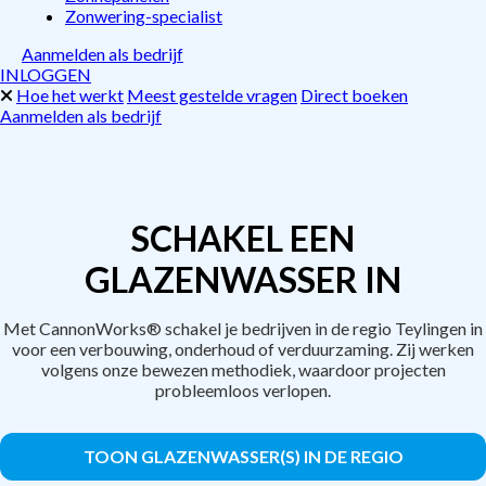
Zonwering-specialist
Aanmelden als bedrijf
INLOGGEN
Hoe het werkt
Meest gestelde vragen
Direct boeken
Aanmelden als bedrijf
SCHAKEL EEN
GLAZENWASSER IN
Met CannonWorks® schakel je bedrijven in de regio Teylingen in
voor een verbouwing, onderhoud of verduurzaming. Zij werken
volgens onze bewezen methodiek, waardoor projecten
probleemloos verlopen.
TOON GLAZENWASSER(S) IN DE REGIO