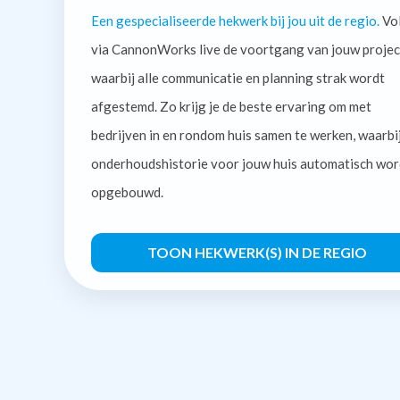
Een gespecialiseerde hekwerk bij jou uit de regio.
Vo
via CannonWorks live de voortgang van jouw projec
waarbij alle communicatie en planning strak wordt
afgestemd. Zo krijg je de beste ervaring om met
bedrijven in en rondom huis samen te werken, waarbi
onderhoudshistorie voor jouw huis automatisch wor
opgebouwd.
TOON HEKWERK(S) IN DE REGIO