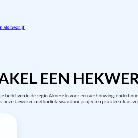
 als bedrijf
AKEL EEN HEKWER
bedrijven in de regio Almere in voor een verbouwing, onderhoud
s onze bewezen methodiek, waardoor projecten probleemloos ve