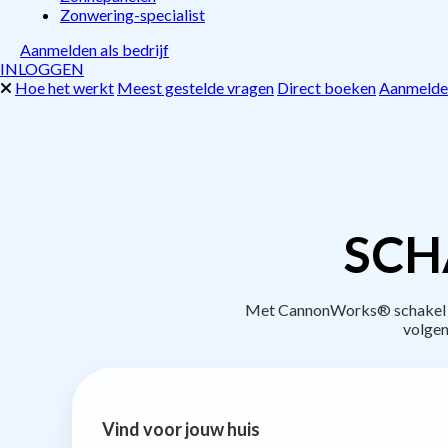
Zonwering-specialist
Aanmelden als bedrijf
INLOGGEN
Hoe het werkt
Meest gestelde vragen
Direct boeken
Aanmelden
SCH
Met CannonWorks® schakel je 
volgen
Vind voor jouw huis