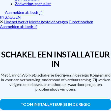
Zonwering-specialist
Aanmelden als bedrijf
INLOGGEN
Hoe het werkt
Meest gestelde vragen
Direct boeken
Aanmelden als bedrijf
SCHAKEL EEN INSTALLATEUR
IN
Met CannonWorks® schakel je bedrijven in de regio Koggenland
in voor een verbouwing, onderhoud of verduurzaming. Zij werken
volgens onze bewezen methodiek, waardoor projecten
probleemloos verlopen.
TOON INSTALLATEUR(S) IN DE REGIO