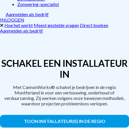
Zonwering-specialist
Aanmelden als bedrijf
INLOGGEN
Hoe het werkt
Meest gestelde vragen
Direct boeken
Aanmelden als bedrijf
SCHAKEL EEN INSTALLATEUR
IN
Met CannonWorks® schakel je bedrijven in de regio
Montferland in voor een verbouwing, onderhoud of
verduurzaming. Zij werken volgens onze bewezen methodiek,
waardoor projecten probleemloos verlopen.
TOON INSTALLATEUR(S) IN DE REGIO